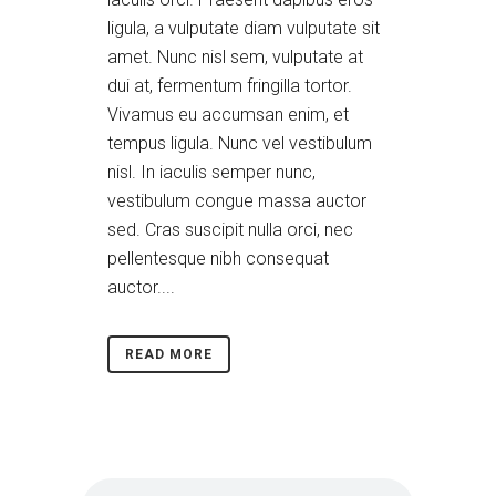
ligula, a vulputate diam vulputate sit
amet. Nunc nisl sem, vulputate at
dui at, fermentum fringilla tortor.
Vivamus eu accumsan enim, et
tempus ligula. Nunc vel vestibulum
nisl. In iaculis semper nunc,
vestibulum congue massa auctor
sed. Cras suscipit nulla orci, nec
pellentesque nibh consequat
auctor....
READ MORE