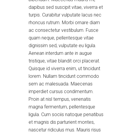
dapibus sed suscipit vitae, viverra et
turpis. Curabitur vulputate lacus nec
rhoncus rutrum. Morbi ornare diam
ac consectetur vestibulum. Fusce
quam neque, pellentesque vitae
dignissim sed, vulputate eu ligula.
Aenean interdum ante in augue
tristique, vitae blandit orci placerat.
Quisque id viverra enim, ut tincidunt
lorem. Nullam tincidunt commodo
sem ac malesuada. Maecenas
imperdiet cursus condimentum.
Proin at nisl tempus, venenatis
magna fermentum, pellentesque
ligula. Cum sociis natoque penatibus
et magnis dis parturient montes,
nascetur ridiculus mus. Mauris risus