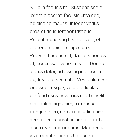
Nulla in facilisis mi. Suspendisse eu
lorem placerat, facilisis urna sed,
adipiscing mauris. Integer varius
eros et risus tempor tristique.
Pellentesque sagittis erat velit, et
placerat sapien tempor quis.
Praesent neque elit, dapibus non est
at, accumsan venenatis mi. Donec
lectus dolor, adipiscing in placerat
ac, tristique sed nulla. Vestibulum vel
orci scelerisque, volutpat ligula a,
eleifend risus. Vivamus mattis, velit
a sodales dignissim, mi massa
congue enim, nec sollicitudin enim
sem et eros. Vestibulum a lobortis
ipsum, vel auctor purus. Maecenas
viverra ante libero. Ut posuere