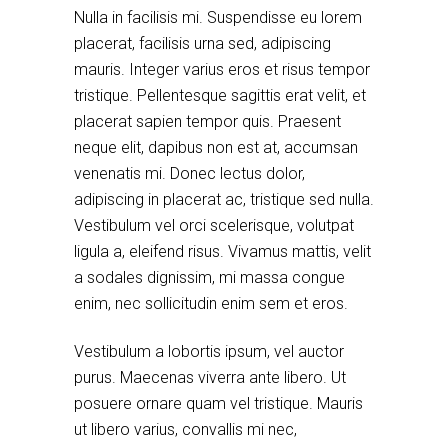
Nulla in facilisis mi. Suspendisse eu lorem
placerat, facilisis urna sed, adipiscing
mauris. Integer varius eros et risus tempor
tristique. Pellentesque sagittis erat velit, et
placerat sapien tempor quis. Praesent
neque elit, dapibus non est at, accumsan
venenatis mi. Donec lectus dolor,
adipiscing in placerat ac, tristique sed nulla.
Vestibulum vel orci scelerisque, volutpat
ligula a, eleifend risus. Vivamus mattis, velit
a sodales dignissim, mi massa congue
enim, nec sollicitudin enim sem et eros.
Vestibulum a lobortis ipsum, vel auctor
purus. Maecenas viverra ante libero. Ut
posuere ornare quam vel tristique. Mauris
ut libero varius, convallis mi nec,