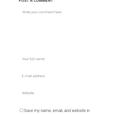
POST A COMMENT
Save my name, email, and website in