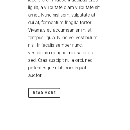
ligula, a vulputate diam vulputate sit
amet. Nunc nisl sem, vulputate at
dui at, fermentum fringilla tortor.
Vivamus eu accumsan enim, et
tempus ligula. Nunc vel vestibulum
nisl. In iaculis semper nunc,
vestibulum congue massa auctor
sed. Cras suscipit nulla orci, nec
pellentesque nibh consequat
auctor....
READ MORE