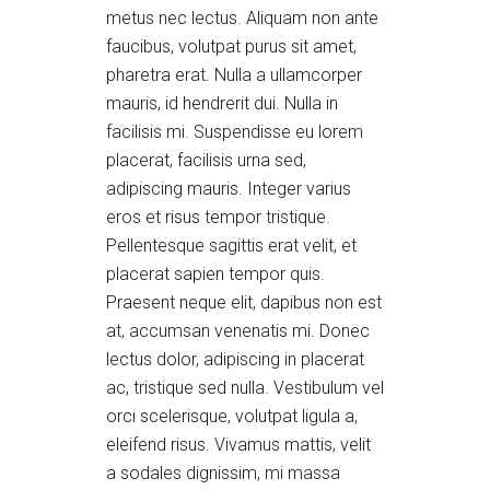
metus nec lectus. Aliquam non ante
faucibus, volutpat purus sit amet,
pharetra erat. Nulla a ullamcorper
mauris, id hendrerit dui. Nulla in
facilisis mi. Suspendisse eu lorem
placerat, facilisis urna sed,
adipiscing mauris. Integer varius
eros et risus tempor tristique.
Pellentesque sagittis erat velit, et
placerat sapien tempor quis.
Praesent neque elit, dapibus non est
at, accumsan venenatis mi. Donec
lectus dolor, adipiscing in placerat
ac, tristique sed nulla. Vestibulum vel
orci scelerisque, volutpat ligula a,
eleifend risus. Vivamus mattis, velit
a sodales dignissim, mi massa