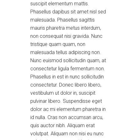
suscipit elementum mattis.
Phasellus dapibus sit amet nisl sed
malesuada. Phasellus sagittis
mauris pharetra metus interdum,
non consequat nisi gravida. Nunc
tristique quam quam, non
malesuada tellus adipiscing non.
Nunc euismod sollicitudin quam, at
consectetur ligula fermentum non.
Phasellus in est in nunc sollicitudin
consectetur. Donec libero libero,
vestibulum ut dolor in, suscipit
pulvinar libero. Suspendisse eget
dolor ac mi elementum pharetra in
id nulla. Cras non accumsan arcu,
quis auctor nibh. Aliquam erat
volutpat. Aliquam non nisi eu nunc