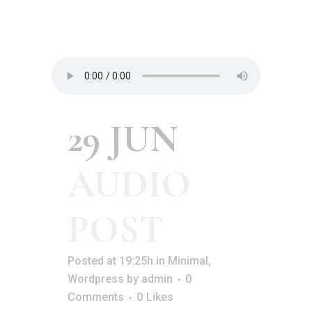
29 JUN
AUDIO
POST
Posted at 19:25h
in
Minimal
,
Wordpress
by
admin
0
Comments
0
Likes